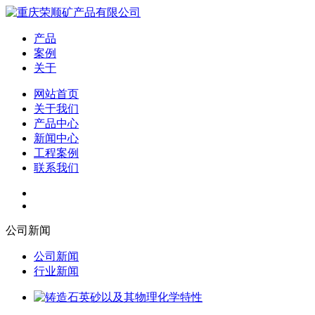
产品
案例
关于
网站首页
关于我们
产品中心
新闻中心
工程案例
联系我们
公司新闻
公司新闻
行业新闻